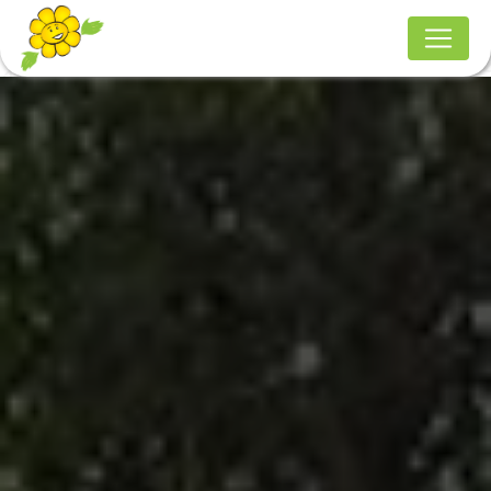
Panneau de gestion des cookies