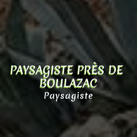
PAYSAGISTE PRÈS DE 
BOULAZAC
Paysagiste