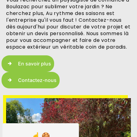
Boulazac pour sublimer votre jardin ? Ne
cherchez plus, Au rythme des saisons est
l'entreprise qu'il vous faut ! Contactez-nous
dès aujourd'hui pour discuter de votre projet et
obtenir un devis personnalisé. Nous sommes là
pour vous accompagner et faire de votre
espace extérieur un véritable coin de paradis.
En savoir plus
Contactez-nous