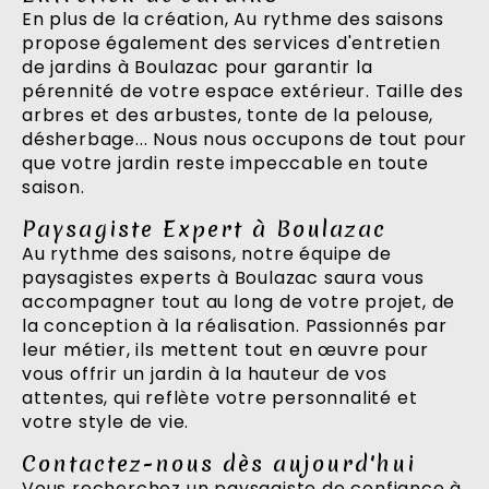
En plus de la création, Au rythme des saisons
propose également des services d'entretien
de jardins à Boulazac pour garantir la
pérennité de votre espace extérieur. Taille des
arbres et des arbustes, tonte de la pelouse,
désherbage... Nous nous occupons de tout pour
que votre jardin reste impeccable en toute
saison.
Paysagiste Expert à Boulazac
Au rythme des saisons, notre équipe de
paysagistes experts à Boulazac saura vous
accompagner tout au long de votre projet, de
la conception à la réalisation. Passionnés par
leur métier, ils mettent tout en œuvre pour
vous offrir un jardin à la hauteur de vos
attentes, qui reflète votre personnalité et
votre style de vie.
Contactez-nous dès aujourd'hui
Vous recherchez un paysagiste de confiance à