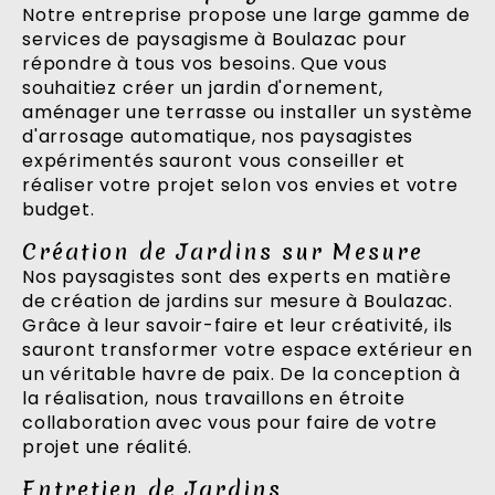
Notre entreprise propose une large gamme de
services de paysagisme à Boulazac pour
répondre à tous vos besoins. Que vous
souhaitiez créer un jardin d'ornement,
aménager une terrasse ou installer un système
d'arrosage automatique, nos paysagistes
expérimentés sauront vous conseiller et
réaliser votre projet selon vos envies et votre
budget.
Création de Jardins sur Mesure
Nos paysagistes sont des experts en matière
de création de jardins sur mesure à Boulazac.
Grâce à leur savoir-faire et leur créativité, ils
sauront transformer votre espace extérieur en
un véritable havre de paix. De la conception à
la réalisation, nous travaillons en étroite
collaboration avec vous pour faire de votre
projet une réalité.
Entretien de Jardins