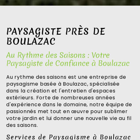
PAYSAGISTE PRÈS DE
BOULAZAC
Au Rythme des Saisons : Votre
Paysagiste de Confiance à Boulazac
Au rythme des saisons est une entreprise de
paysagisme basée à Boulazac, spécialisée
dans la création et l'entretien d'espaces
extérieurs. Forte de nombreuses années
d'expérience dans le domaine, notre équipe de
passionnés met tout en œuvre pour sublimer
votre jardin et lui donner une nouvelle vie au fil
des saisons.
Services de Paysagisme à Boulazac