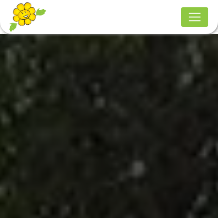
Panneau de gestion des cookies