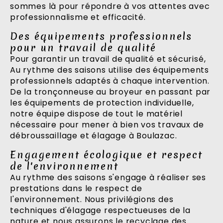
sommes là pour répondre à vos attentes avec
professionnalisme et efficacité.
Des équipements professionnels
pour un travail de qualité
Pour garantir un travail de qualité et sécurisé,
Au rythme des saisons utilise des équipements
professionnels adaptés à chaque intervention.
De la tronçonneuse au broyeur en passant par
les équipements de protection individuelle,
notre équipe dispose de tout le matériel
nécessaire pour mener à bien vos travaux de
débroussaillage et élagage à Boulazac.
Engagement écologique et respect
de l'environnement
Au rythme des saisons s'engage à réaliser ses
prestations dans le respect de
l'environnement. Nous privilégions des
techniques d'élagage respectueuses de la
nature et nous assurons le recyclage des