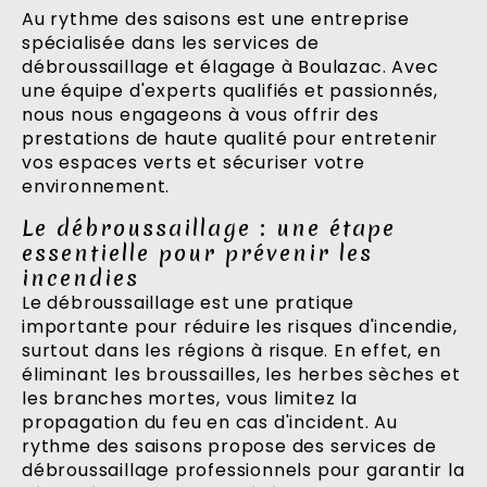
Au rythme des saisons est une entreprise
spécialisée dans les services de
débroussaillage et élagage à Boulazac. Avec
une équipe d'experts qualifiés et passionnés,
nous nous engageons à vous offrir des
prestations de haute qualité pour entretenir
vos espaces verts et sécuriser votre
environnement.
Le débroussaillage : une étape
essentielle pour prévenir les
incendies
Le débroussaillage est une pratique
importante pour réduire les risques d'incendie,
surtout dans les régions à risque. En effet, en
éliminant les broussailles, les herbes sèches et
les branches mortes, vous limitez la
propagation du feu en cas d'incident. Au
rythme des saisons propose des services de
débroussaillage professionnels pour garantir la