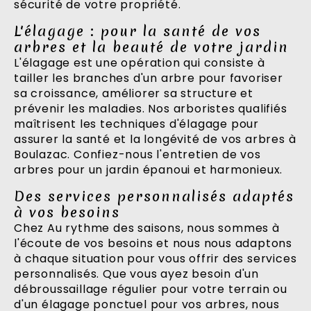
sécurité de votre propriété.
L'élagage : pour la santé de vos
arbres et la beauté de votre jardin
L'élagage est une opération qui consiste à
tailler les branches d'un arbre pour favoriser
sa croissance, améliorer sa structure et
prévenir les maladies. Nos arboristes qualifiés
maîtrisent les techniques d'élagage pour
assurer la santé et la longévité de vos arbres à
Boulazac. Confiez-nous l'entretien de vos
arbres pour un jardin épanoui et harmonieux.
Des services personnalisés adaptés
à vos besoins
Chez Au rythme des saisons, nous sommes à
l'écoute de vos besoins et nous nous adaptons
à chaque situation pour vous offrir des services
personnalisés. Que vous ayez besoin d'un
débroussaillage régulier pour votre terrain ou
d'un élagage ponctuel pour vos arbres, nous