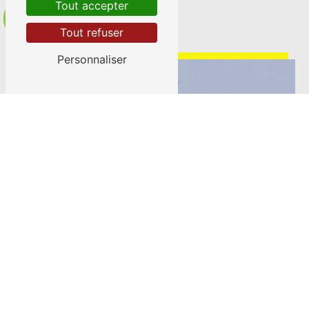
Tout accepter
Contactez-nous
Tout refuser
Personnaliser