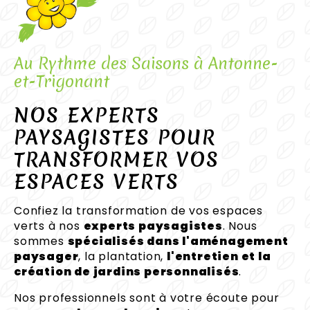
Au Rythme des Saisons à Antonne-
et-Trigonant
NOS EXPERTS
PAYSAGISTES POUR
TRANSFORMER VOS
ESPACES VERTS
Confiez la transformation de vos espaces
verts à nos
experts paysagistes
. Nous
sommes
spécialisés dans l'aménagement
paysager
, la plantation,
l'entretien et la
création de jardins personnalisés
.
Nos professionnels sont à votre écoute pour