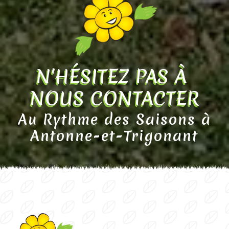
N'HÉSITEZ PAS À 
NOUS CONTACTER
Au Rythme des Saisons à
Antonne-et-Trigonant