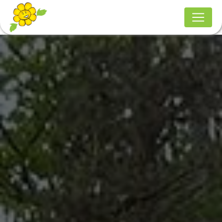
Panneau de gestion des cookies