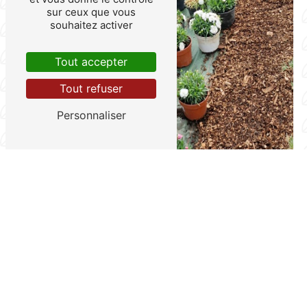
sur ceux que vous
souhaitez activer
Tout accepter
Tout refuser
Personnaliser