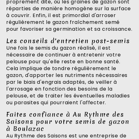
proprement dite, où les graines de gazon sont
réparties de manière homogène sur la surface
à couvrir. Enfin, il est primordial d'arroser
régulièrement le gazon fraîchement semé
pour favoriser sa germination et sa croissance.
Les conseils d'entretien post-semis
Une fois le semis du gazon réalisé, il est
nécessaire de continuer à entretenir votre
pelouse pour qu'elle reste en bonne santé.
Cela implique de tondre régulièrement le
gazon, d'apporter les nutriments nécessaires
par le biais d'engrais adaptés, de veiller à
l'arrosage en fonction des besoins de la
pelouse, et de traiter les éventuelles maladies
ou parasites qui pourraient l'affecter.
Faites confiance à Au Rythme des
Saisons pour votre semis de gazon
à Boulazac
Au Rythme des Saisons est une entreprise de