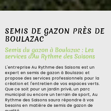
SEMIS DE GAZON PRÈS DE
BOULAZAC
Semis du gazon à Boulazac : Les
services d'Au Rythme des Saisons
L'entreprise Au Rythme des Saisons est un
expert en semis de gazon à Boulazac et
propose des services professionnels pour la
création et l'entretien de vos espaces verts.
Que ce soit pour un jardin privé, un parc
municipal ou encore un terrain de sport, Au
Rythme des Saisons saura répondre à vos
besoins en matière de semis de gazon de
qualité.