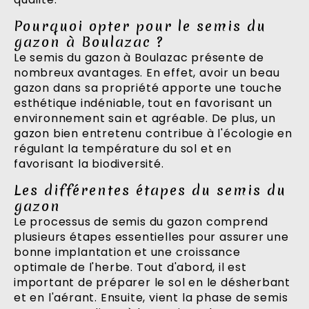
Pourquoi opter pour le semis du
gazon à Boulazac ?
Le semis du gazon à Boulazac présente de
nombreux avantages. En effet, avoir un beau
gazon dans sa propriété apporte une touche
esthétique indéniable, tout en favorisant un
environnement sain et agréable. De plus, un
gazon bien entretenu contribue à l'écologie en
régulant la température du sol et en
favorisant la biodiversité.
Les différentes étapes du semis du
gazon
Le processus de semis du gazon comprend
plusieurs étapes essentielles pour assurer une
bonne implantation et une croissance
optimale de l'herbe. Tout d'abord, il est
important de préparer le sol en le désherbant
et en l'aérant. Ensuite, vient la phase de semis