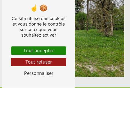
Ce site utilise des cookies
et vous donne le contrôle
sur ceux que vous
souhaitez activer
Tout accepter
Tout refuser
Personnaliser
ADRESSE