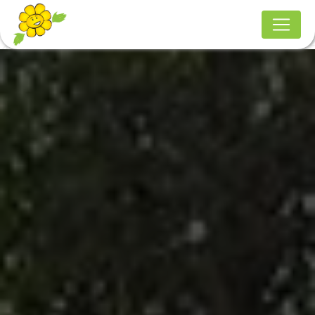
Panneau de gestion des cookies