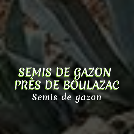
SEMIS DE GAZON 
PRÈS DE BOULAZAC
Semis de gazon