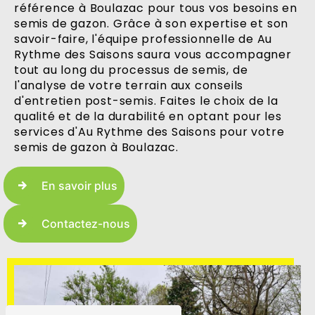
référence à Boulazac pour tous vos besoins en
semis de gazon. Grâce à son expertise et son
savoir-faire, l'équipe professionnelle de Au
Rythme des Saisons saura vous accompagner
tout au long du processus de semis, de
l'analyse de votre terrain aux conseils
d'entretien post-semis. Faites le choix de la
qualité et de la durabilité en optant pour les
services d'Au Rythme des Saisons pour votre
semis de gazon à Boulazac.
En savoir plus
Contactez-nous