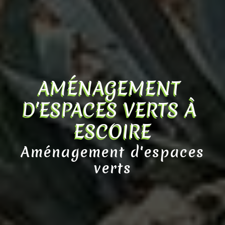
AMÉNAGEMENT 
D'ESPACES VERTS À 
ESCOIRE
Aménagement d'espaces
verts