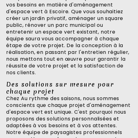
vos besoins en matière d'aménagement
d'espace vert à Escoire. Que vous souhaitiez
créer un jardin privatif, aménager un square
public, rénover un parc municipal ou
entretenir un espace vert existant, notre
équipe saura vous accompagner à chaque
étape de votre projet. De la conception à la
réalisation, en passant par l'entretien régulier,
nous mettons tout en œuvre pour garantir la
réussite de votre projet et la satisfaction de
nos clients.
Des solutions sur mesure pour
chaque projet
Chez Au rythme des saisons, nous sommes
conscients que chaque projet d'aménagement
d'espace vert est unique. C'est pourquoi nous
proposons des solutions personnalisées et
adaptées à vos besoins et à vos attentes.
Notre équipe de paysagistes professionnels