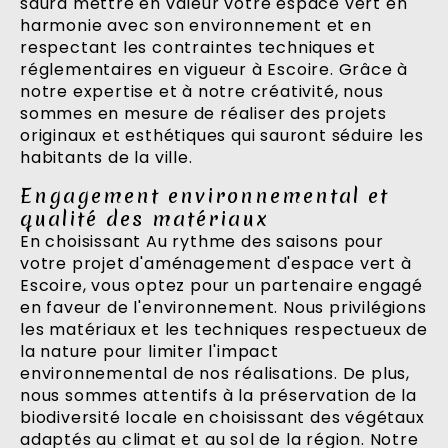
saura mettre en valeur votre espace vert en
harmonie avec son environnement et en
respectant les contraintes techniques et
réglementaires en vigueur à Escoire. Grâce à
notre expertise et à notre créativité, nous
sommes en mesure de réaliser des projets
originaux et esthétiques qui sauront séduire les
habitants de la ville.
Engagement environnemental et
qualité des matériaux
En choisissant Au rythme des saisons pour
votre projet d'aménagement d'espace vert à
Escoire, vous optez pour un partenaire engagé
en faveur de l'environnement. Nous privilégions
les matériaux et les techniques respectueux de
la nature pour limiter l'impact
environnemental de nos réalisations. De plus,
nous sommes attentifs à la préservation de la
biodiversité locale en choisissant des végétaux
adaptés au climat et au sol de la région. Notre