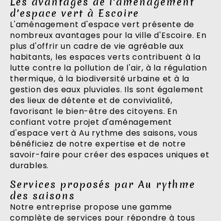
Les avantages de l'aménagement
d'espace vert à Escoire
L'aménagement d'espace vert présente de
nombreux avantages pour la ville d'Escoire. En
plus d'offrir un cadre de vie agréable aux
habitants, les espaces verts contribuent à la
lutte contre la pollution de l'air, à la régulation
thermique, à la biodiversité urbaine et à la
gestion des eaux pluviales. Ils sont également
des lieux de détente et de convivialité,
favorisant le bien-être des citoyens. En
confiant votre projet d'aménagement
d'espace vert à Au rythme des saisons, vous
bénéficiez de notre expertise et de notre
savoir-faire pour créer des espaces uniques et
durables.
Services proposés par Au rythme
des saisons
Notre entreprise propose une gamme
complète de services pour répondre à tous