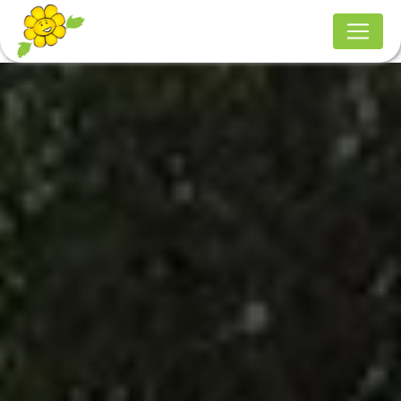
Panneau de gestion des cookies