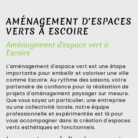
AMÉNAGEMENT D'ESPACES
VERTS À ESCOIRE
Aménagement d'espace vert à
Escoire
L'aménagement d'espace vert est une étape
importante pour embellir et valoriser une ville
comme Escoire. Au rythme des saisons, votre
partenaire de confiance pour la réalisation de
projets d'aménagement paysager sur mesure.
Que vous soyez un particulier, une entreprise
ou une collectivité locale, notre équipe
professionnelle et expérimentée est là pour
vous accompagner dans la création d'espaces
verts esthétiques et fonctionnels.