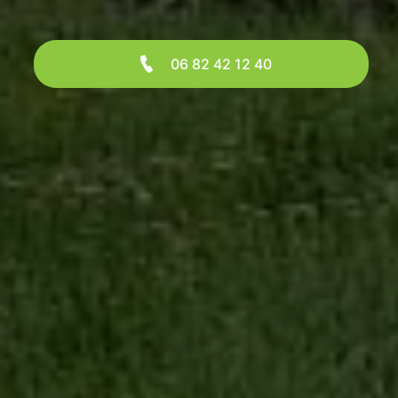
06 82 42 12 40