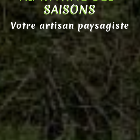
SAISONS
Votre artisan paysagiste