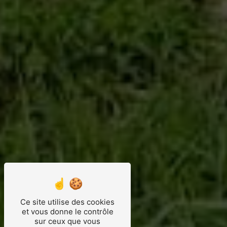
Ce site utilise des cookies
et vous donne le contrôle
sur ceux que vous