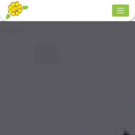
Panneau de gestion des cookies