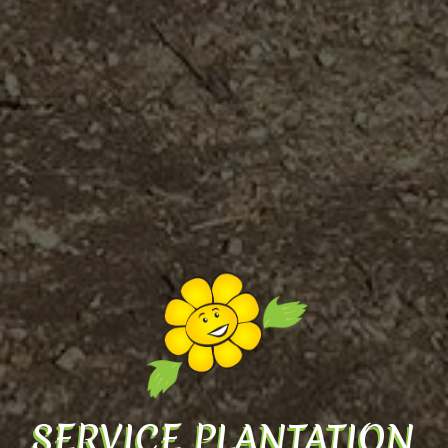
SERVICE PLANTATION