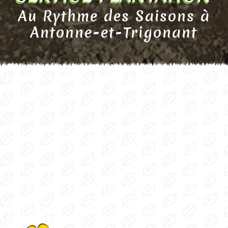
Au Rythme des Saisons à
Antonne-et-Trigonant