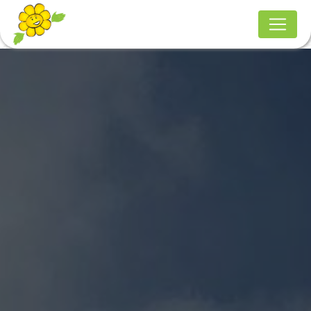
Panneau de gestion des cookies