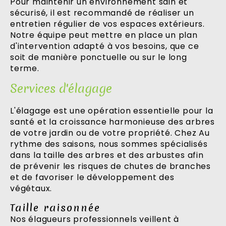
Pour maintenir un environnement sain et
sécurisé, il est recommandé de réaliser un
entretien régulier de vos espaces extérieurs.
Notre équipe peut mettre en place un plan
d'intervention adapté à vos besoins, que ce
soit de manière ponctuelle ou sur le long
terme.
Services d'élagage
L'élagage est une opération essentielle pour la
santé et la croissance harmonieuse des arbres
de votre jardin ou de votre propriété. Chez Au
rythme des saisons, nous sommes spécialisés
dans la taille des arbres et des arbustes afin
de prévenir les risques de chutes de branches
et de favoriser le développement des
végétaux.
Taille raisonnée
Nos élagueurs professionnels veillent à