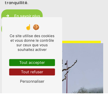
tranquillité.
En savoir plus
Contactez-nous
Ce site utilise des cookies
et vous donne le contrôle
sur ceux que vous
souhaitez activer
Tout accepter
Tout refuser
Personnaliser