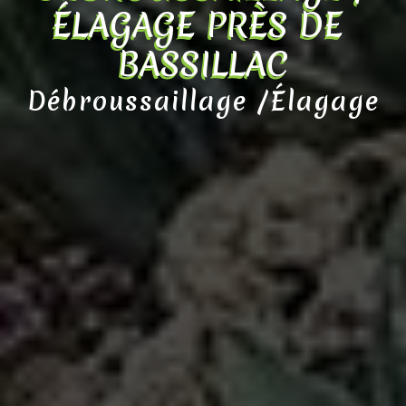
ÉLAGAGE PRÈS DE 
BASSILLAC
Débroussaillage /Élagage