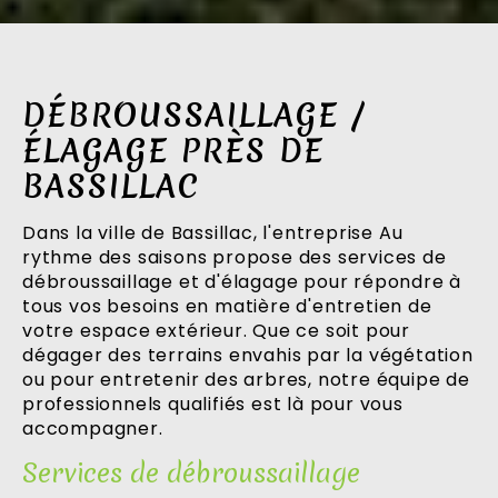
DÉBROUSSAILLAGE /
ÉLAGAGE PRÈS DE
BASSILLAC
Dans la ville de Bassillac, l'entreprise Au
rythme des saisons propose des services de
débroussaillage et d'élagage pour répondre à
tous vos besoins en matière d'entretien de
votre espace extérieur. Que ce soit pour
dégager des terrains envahis par la végétation
ou pour entretenir des arbres, notre équipe de
professionnels qualifiés est là pour vous
accompagner.
Services de débroussaillage