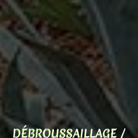
DÉBROUSSAILLAGE /