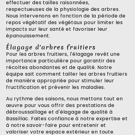
effectuer des tailles raisonnées,
respectueuses de la physiologie des arbres.
Nous intervenons en fonction de la période de
repos végétatif des végétaux pour limiter les
impacts sur leur santé et favoriser leur
épanouissement.
Élagage d'arbres fruitiers
Pour les arbres fruitiers, l'élagage revêt une
importance particulière pour garantir des
récoltes abondantes et de qualité. Notre
équipe sait comment tailler les arbres fruitiers
de manière appropriée pour stimuler leur
fructification et prévenir les maladies.
Au rythme des saisons, nous mettons tout en
œuvre pour vous offrir des prestations de
débroussaillage et d'élagage de qualité à
Bassillac. Faites confiance à notre expertise et
à notre savoir-faire pour entretenir et
valoriser votre espace extérieur en toute