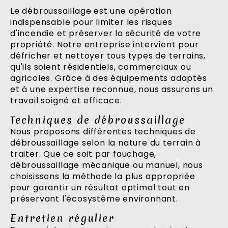
Le débroussaillage est une opération
indispensable pour limiter les risques
d'incendie et préserver la sécurité de votre
propriété. Notre entreprise intervient pour
défricher et nettoyer tous types de terrains,
qu'ils soient résidentiels, commerciaux ou
agricoles. Grâce à des équipements adaptés
et à une expertise reconnue, nous assurons un
travail soigné et efficace.
Techniques de débroussaillage
Nous proposons différentes techniques de
débroussaillage selon la nature du terrain à
traiter. Que ce soit par fauchage,
débroussaillage mécanique ou manuel, nous
choisissons la méthode la plus appropriée
pour garantir un résultat optimal tout en
préservant l'écosystème environnant.
Entretien régulier