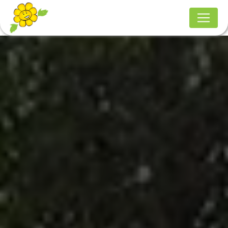
Panneau de gestion des cookies