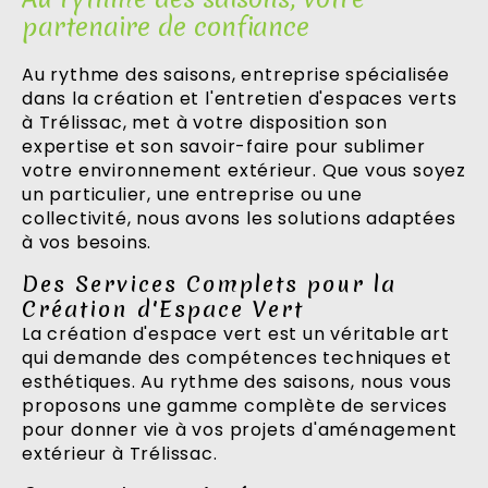
partenaire de confiance
Au rythme des saisons, entreprise spécialisée
dans la création et l'entretien d'espaces verts
à Trélissac, met à votre disposition son
expertise et son savoir-faire pour sublimer
votre environnement extérieur. Que vous soyez
un particulier, une entreprise ou une
collectivité, nous avons les solutions adaptées
à vos besoins.
Des Services Complets pour la
Création d'Espace Vert
La création d'espace vert est un véritable art
qui demande des compétences techniques et
esthétiques. Au rythme des saisons, nous vous
proposons une gamme complète de services
pour donner vie à vos projets d'aménagement
extérieur à Trélissac.