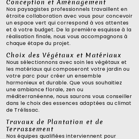
Conception et Aménagement
Nos paysagistes professionnels travaillent en
étroite collaboration avec vous pour concevoir
un espace vert qui correspond à vos attentes
et à votre budget. De la première esquisse à la
réalisation finale, nous vous accompagnons à
chaque étape du projet.
Choix des Végétaux et Matériaux
Nous sélectionnons avec soin les végétaux et
les matériaux qui composeront votre jardin ou
votre parc pour créer un ensemble
harmonieux et durable. Que vous souhaitiez
une ambiance florale, zen ou
méditerranéenne, nous saurons vous conseiller
dans le choix des essences adaptées au climat
de Trélissac.
Travaux de Plantation et de
Terrassement
Nos équipes qualifiées interviennent pour