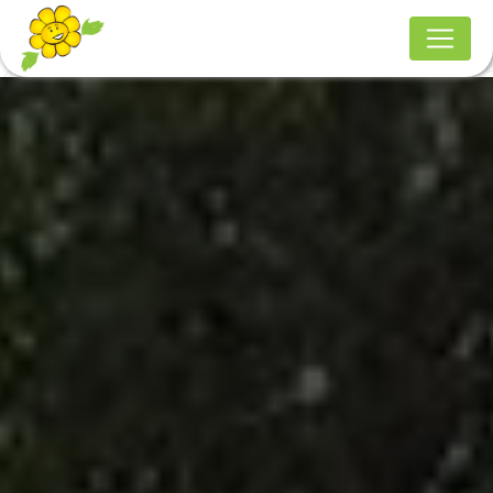
Panneau de gestion des cookies