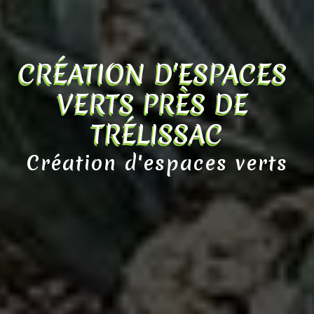
CRÉATION D'ESPACES 
VERTS PRÈS DE 
TRÉLISSAC
Création d'espaces verts