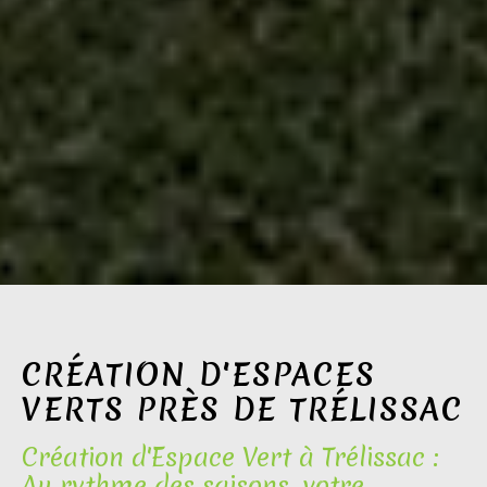
CRÉATION D'ESPACES
VERTS PRÈS DE TRÉLISSAC
Création d'Espace Vert à Trélissac :
Au rythme des saisons, votre