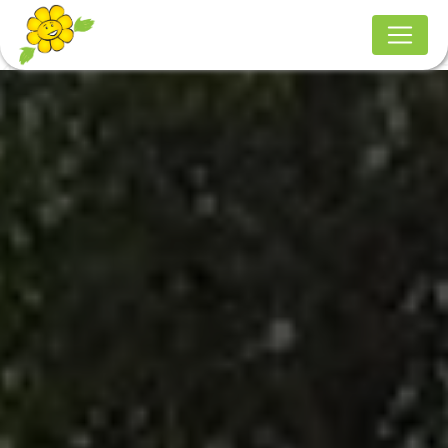
Panneau de gestion des cookies