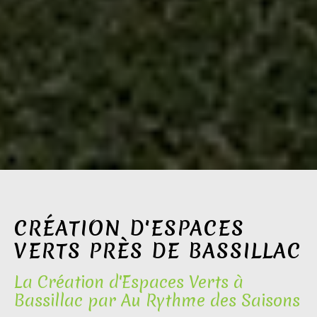
CRÉATION D'ESPACES
VERTS PRÈS DE BASSILLAC
La Création d'Espaces Verts à
Bassillac par Au Rythme des Saisons