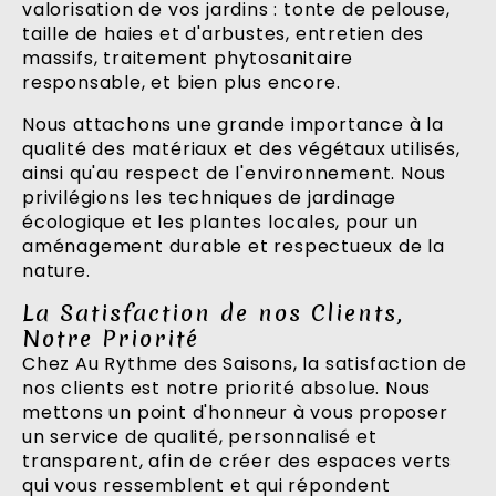
valorisation de vos jardins : tonte de pelouse,
taille de haies et d'arbustes, entretien des
massifs, traitement phytosanitaire
responsable, et bien plus encore.
Nous attachons une grande importance à la
qualité des matériaux et des végétaux utilisés,
ainsi qu'au respect de l'environnement. Nous
privilégions les techniques de jardinage
écologique et les plantes locales, pour un
aménagement durable et respectueux de la
nature.
La Satisfaction de nos Clients,
Notre Priorité
Chez Au Rythme des Saisons, la satisfaction de
nos clients est notre priorité absolue. Nous
mettons un point d'honneur à vous proposer
un service de qualité, personnalisé et
transparent, afin de créer des espaces verts
qui vous ressemblent et qui répondent