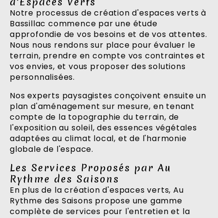
d'Espaces Verts
Notre processus de création d'espaces verts à
Bassillac commence par une étude
approfondie de vos besoins et de vos attentes.
Nous nous rendons sur place pour évaluer le
terrain, prendre en compte vos contraintes et
vos envies, et vous proposer des solutions
personnalisées.
Nos experts paysagistes conçoivent ensuite un
plan d'aménagement sur mesure, en tenant
compte de la topographie du terrain, de
l'exposition au soleil, des essences végétales
adaptées au climat local, et de l'harmonie
globale de l'espace.
Les Services Proposés par Au
Rythme des Saisons
En plus de la création d'espaces verts, Au
Rythme des Saisons propose une gamme
complète de services pour l'entretien et la