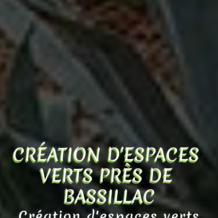
CRÉATION D'ESPACES 
VERTS PRÈS DE 
BASSILLAC
Création d'espaces verts