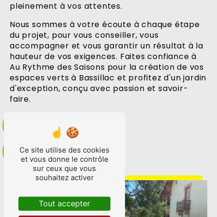
pleinement à vos attentes.
Nous sommes à votre écoute à chaque étape
du projet, pour vous conseiller, vous
accompagner et vous garantir un résultat à la
hauteur de vos exigences. Faites confiance à
Au Rythme des Saisons pour la création de vos
espaces verts à Bassillac et profitez d'un jardin
d'exception, conçu avec passion et savoir-
faire.
En savoir plus
Ce site utilise des cookies
Contactez-nous
et vous donne le contrôle
sur ceux que vous
souhaitez activer
Tout accepter