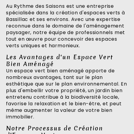
Au Rythme des Saisons est une entreprise
spécialisée dans la création d'espaces verts à
Bassillac et ses environs. Avec une expertise
reconnue dans le domaine de l'aménagement
paysager, notre équipe de professionnels met
tout en œuvre pour concevoir des espaces
verts uniques et harmonieux.
Les Avantages d'un Espace Vert
Bien Aménagé
Un espace vert bien aménagé apporte de
nombreux avantages, tant sur le plan
esthétique que sur le plan environnemental. En
plus d'embellir votre propriété, un jardin bien
entretenu contribue à la biodiversité locale,
favorise la relaxation et le bien-être, et peut
même augmenter la valeur de votre bien
immobilier.
Notre Processus de Création