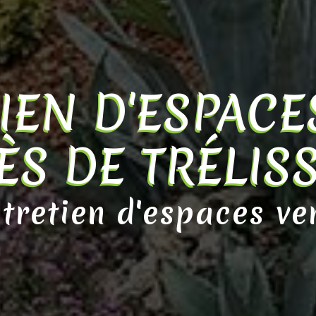
IEN D'ESPACE
ÈS DE TRÉLIS
tretien d'espaces ve