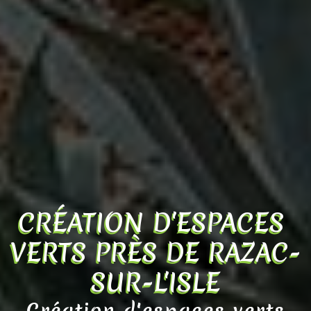
CRÉATION D'ESPACES 
VERTS PRÈS DE RAZAC-
SUR-L'ISLE
Création d'espaces verts