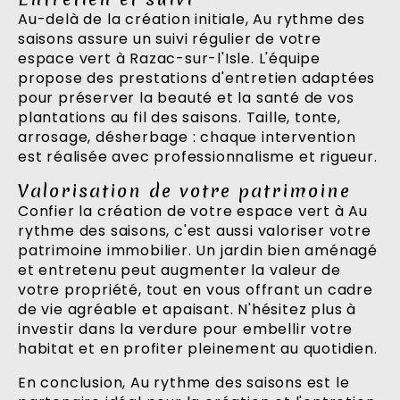
Au-delà de la création initiale, Au rythme des
saisons assure un suivi régulier de votre
espace vert à Razac-sur-l'Isle. L'équipe
propose des prestations d'entretien adaptées
pour préserver la beauté et la santé de vos
plantations au fil des saisons. Taille, tonte,
arrosage, désherbage : chaque intervention
est réalisée avec professionnalisme et rigueur.
Valorisation de votre patrimoine
Confier la création de votre espace vert à Au
rythme des saisons, c'est aussi valoriser votre
patrimoine immobilier. Un jardin bien aménagé
et entretenu peut augmenter la valeur de
votre propriété, tout en vous offrant un cadre
de vie agréable et apaisant. N'hésitez plus à
investir dans la verdure pour embellir votre
habitat et en profiter pleinement au quotidien.
En conclusion, Au rythme des saisons est le