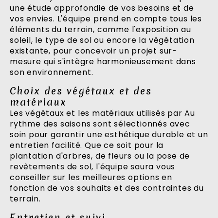
une étude approfondie de vos besoins et de
vos envies. L'équipe prend en compte tous les
éléments du terrain, comme l'exposition au
soleil, le type de sol ou encore la végétation
existante, pour concevoir un projet sur-
mesure qui s'intègre harmonieusement dans
son environnement.
Choix des végétaux et des
matériaux
Les végétaux et les matériaux utilisés par Au
rythme des saisons sont sélectionnés avec
soin pour garantir une esthétique durable et un
entretien facilité. Que ce soit pour la
plantation d'arbres, de fleurs ou la pose de
revêtements de sol, l'équipe saura vous
conseiller sur les meilleures options en
fonction de vos souhaits et des contraintes du
terrain.
Entretien et suivi