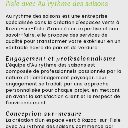
l'Isle avec Au rythme des saisons
Au rythme des saisons est une entreprise
spécialisée dans la création d'espaces verts à
Razac-sur-l'Isle. Grâce à son expertise et son
savoir-faire, elle propose des services de
qualité pour transformer votre extérieur en un
véritable havre de paix et de verdure.
Engagement et professionnalisme
L'équipe d'Au rythme des saisons est
composée de professionnels passionnés par la
nature et l'aménagement paysager. Leur
engagement se traduit par une approche
personnalisée pour chaque projet, en mettant
en avant la satisfaction client et le respect de
l'environnement.
Conception sur-mesure
La création d'un espace vert à Razac-sur-l'Isle
avec Au rythme des saisons commence par