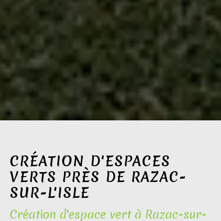
CRÉATION D'ESPACES
VERTS PRÈS DE RAZAC-
SUR-L'ISLE
Création d'espace vert à Razac-sur-