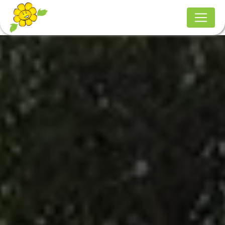
Panneau de gestion des cookies