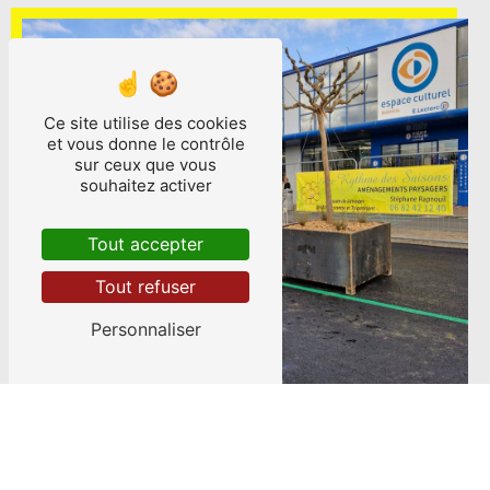
Ce site utilise des cookies
et vous donne le contrôle
sur ceux que vous
souhaitez activer
Tout accepter
Tout refuser
Personnaliser