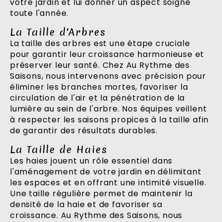
votre jardin et lui donner un aspect soigné
toute l'année.
La Taille d'Arbres
La taille des arbres est une étape cruciale
pour garantir leur croissance harmonieuse et
préserver leur santé. Chez Au Rythme des
Saisons, nous intervenons avec précision pour
éliminer les branches mortes, favoriser la
circulation de l'air et la pénétration de la
lumière au sein de l'arbre. Nos équipes veillent
à respecter les saisons propices à la taille afin
de garantir des résultats durables.
La Taille de Haies
Les haies jouent un rôle essentiel dans
l'aménagement de votre jardin en délimitant
les espaces et en offrant une intimité visuelle.
Une taille régulière permet de maintenir la
densité de la haie et de favoriser sa
croissance. Au Rythme des Saisons, nous