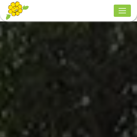
Panneau de gestion des cookies