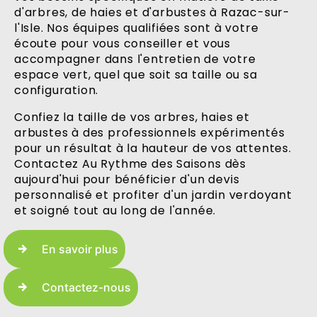
d'arbres, de haies et d'arbustes à Razac-sur-
l'Isle. Nos équipes qualifiées sont à votre
écoute pour vous conseiller et vous
accompagner dans l'entretien de votre
espace vert, quel que soit sa taille ou sa
configuration.
Confiez la taille de vos arbres, haies et
arbustes à des professionnels expérimentés
pour un résultat à la hauteur de vos attentes.
Contactez Au Rythme des Saisons dès
aujourd'hui pour bénéficier d'un devis
personnalisé et profiter d'un jardin verdoyant
et soigné tout au long de l'année.
En savoir plus
Contactez-nous