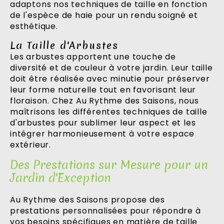
adaptons nos techniques de taille en fonction
de l'espèce de haie pour un rendu soigné et
esthétique.
La Taille d'Arbustes
Les arbustes apportent une touche de
diversité et de couleur à votre jardin. Leur taille
doit être réalisée avec minutie pour préserver
leur forme naturelle tout en favorisant leur
floraison. Chez Au Rythme des Saisons, nous
maîtrisons les différentes techniques de taille
d'arbustes pour sublimer leur aspect et les
intégrer harmonieusement à votre espace
extérieur.
Des Prestations sur Mesure pour un
Jardin d'Exception
Au Rythme des Saisons propose des
prestations personnalisées pour répondre à
vos besoins spécifiques en matière de taille