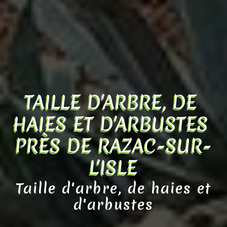
TAILLE D'ARBRE, DE 
HAIES ET D'ARBUSTES 
PRÈS DE RAZAC-SUR-
L'ISLE
Taille d'arbre, de haies et
d'arbustes