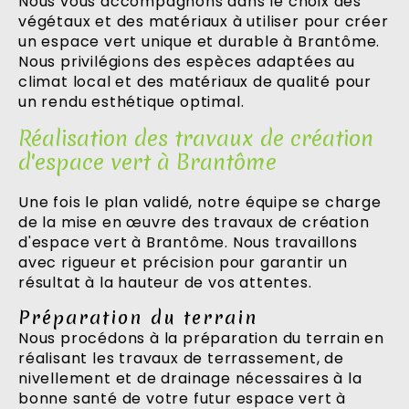
Nous vous accompagnons dans le choix des
végétaux et des matériaux à utiliser pour créer
un espace vert unique et durable à Brantôme.
Nous privilégions des espèces adaptées au
climat local et des matériaux de qualité pour
un rendu esthétique optimal.
Réalisation des travaux de création
d'espace vert à Brantôme
Une fois le plan validé, notre équipe se charge
de la mise en œuvre des travaux de création
d'espace vert à Brantôme. Nous travaillons
avec rigueur et précision pour garantir un
résultat à la hauteur de vos attentes.
Préparation du terrain
Nous procédons à la préparation du terrain en
réalisant les travaux de terrassement, de
nivellement et de drainage nécessaires à la
bonne santé de votre futur espace vert à