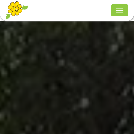
Panneau de gestion des cookies