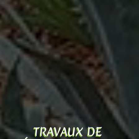
TRAVAUX DE 