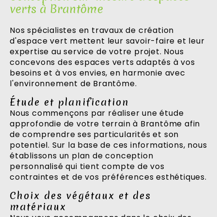
verts à Brantôme
Nos spécialistes en travaux de création
d'espace vert mettent leur savoir-faire et leur
expertise au service de votre projet. Nous
concevons des espaces verts adaptés à vos
besoins et à vos envies, en harmonie avec
l'environnement de Brantôme.
Étude et planification
Nous commençons par réaliser une étude
approfondie de votre terrain à Brantôme afin
de comprendre ses particularités et son
potentiel. Sur la base de ces informations, nous
établissons un plan de conception
personnalisé qui tient compte de vos
contraintes et de vos préférences esthétiques.
Choix des végétaux et des
matériaux