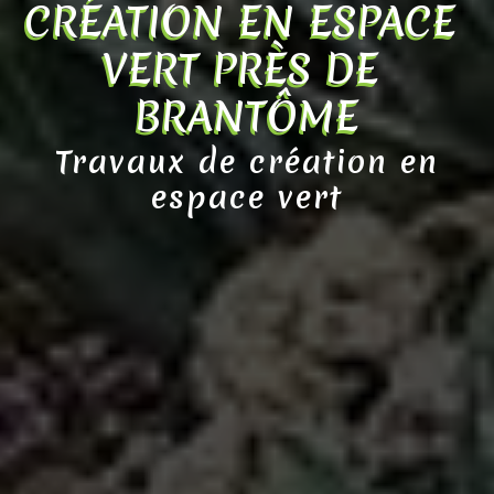
CRÉATION EN ESPACE 
VERT PRÈS DE 
BRANTÔME
Travaux de création en
espace vert