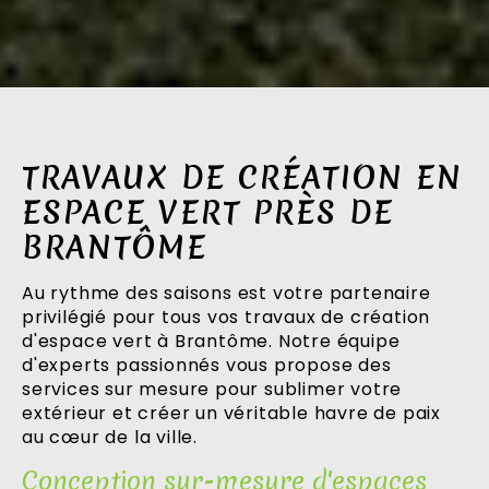
TRAVAUX DE CRÉATION EN
ESPACE VERT PRÈS DE
BRANTÔME
Au rythme des saisons est votre partenaire
privilégié pour tous vos travaux de création
d'espace vert à Brantôme. Notre équipe
d'experts passionnés vous propose des
services sur mesure pour sublimer votre
extérieur et créer un véritable havre de paix
au cœur de la ville.
Conception sur-mesure d'espaces