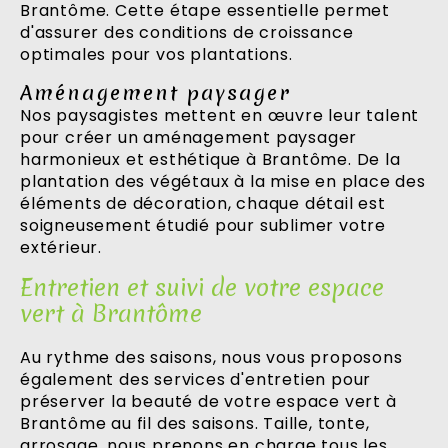
Brantôme. Cette étape essentielle permet
d'assurer des conditions de croissance
optimales pour vos plantations.
Aménagement paysager
Nos paysagistes mettent en œuvre leur talent
pour créer un aménagement paysager
harmonieux et esthétique à Brantôme. De la
plantation des végétaux à la mise en place des
éléments de décoration, chaque détail est
soigneusement étudié pour sublimer votre
extérieur.
Entretien et suivi de votre espace
vert à Brantôme
Au rythme des saisons, nous vous proposons
également des services d'entretien pour
préserver la beauté de votre espace vert à
Brantôme au fil des saisons. Taille, tonte,
arrosage, nous prenons en charge tous les