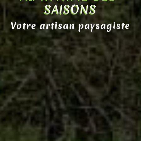
SAISONS
Votre artisan paysagiste