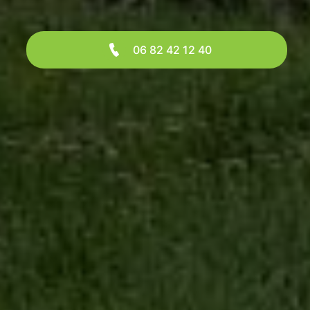
06 82 42 12 40