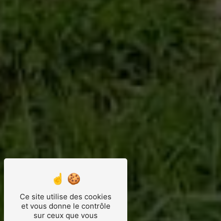
Ce site utilise des cookies
et vous donne le contrôle
sur ceux que vous