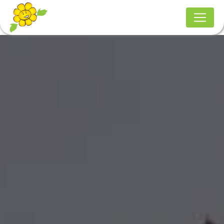
Panneau de gestion des cookies